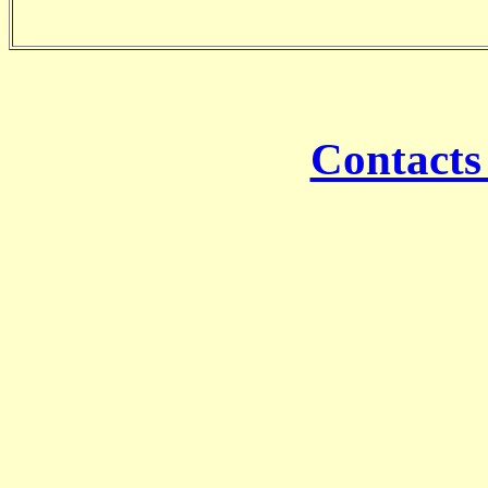
Contacts 