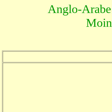
Anglo-Arabe 
Moin