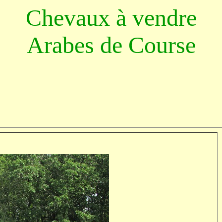
Chevaux à vendre
Arabes de Course