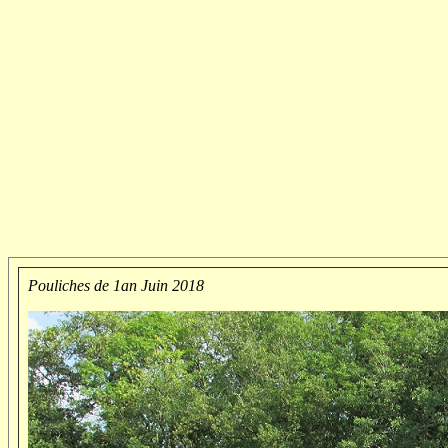
Pouliches de 1an Juin 2018