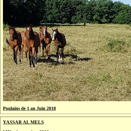
Poulains de 1 an Juin 2018
YASSAR AL MELS