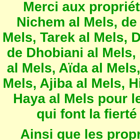
Merci aux propriét
Nichem al Mels, de
Mels, Tarek al Mels, D
de Dhobiani al Mels,
al Mels, Aïda al Mels
Mels, Ajiba al Mels, H
Haya al Mels pour le
qui font la fiert
Ainsi que les propr